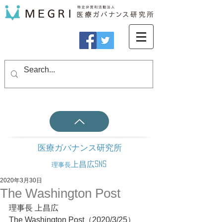
医療ガバナンス研究所
上昌広SNS
理事長
2020年3月30日
The Washington Post
理事長 上昌広
The Washington Post（2020/3/25）　