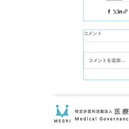
コメント
コメントを追加…