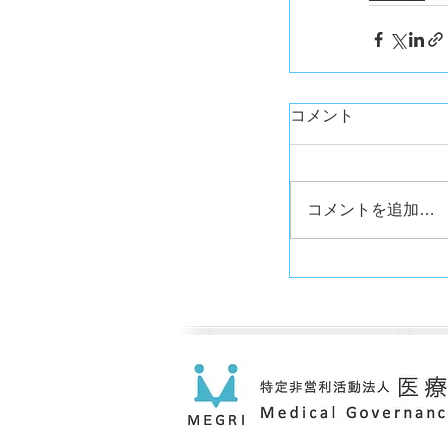
コメント
コメントを追加…