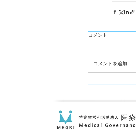
コメント
コメントを追加…