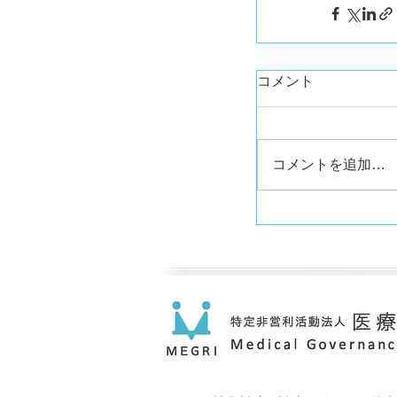
コメント
コメントを追加…