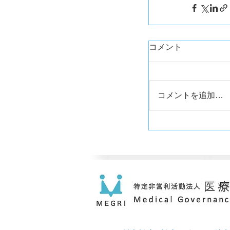
コメント
コメントを追加…