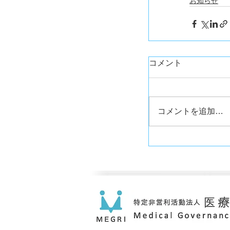
お知らせ
コメント
コメントを追加…