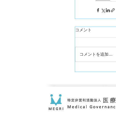
コメント
コメントを追加…