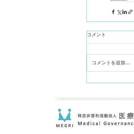
コメント
コメントを追加…