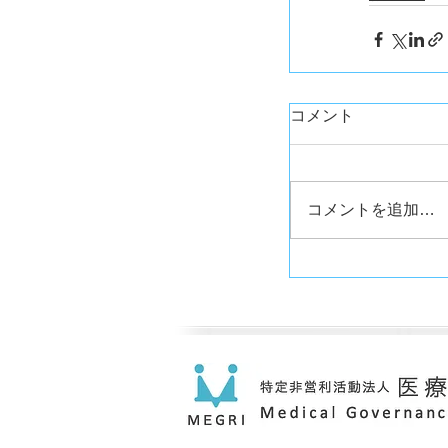
コメント
コメントを追加…