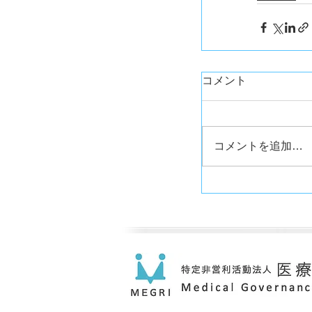
コメント
コメントを追加…