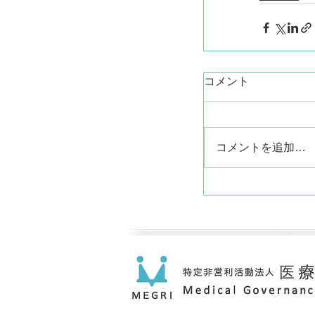
コメント
コメントを追加…