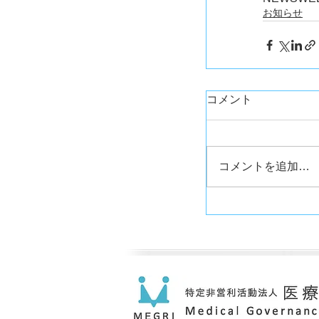
お知らせ
コメント
コメントを追加…