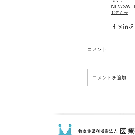
タグ：
NEWS
WE
お知らせ
コメント
コメントを追加…