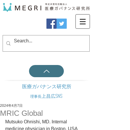
医療ガバナンス研究所
上昌広SNS
理事長
2024年4月7日
MRIC Global
Mutsuko Ohnishi, MD. Internal 
medicine physician in Boston, USA	