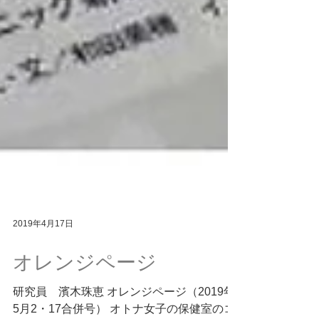
2019年4月17日
オレンジページ