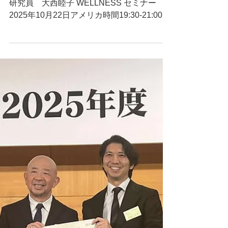
ボストン日本人会
研究員 大西睦子 WELLNESS セミナー
2025年10月22日アメリカ時間19:30-21:00