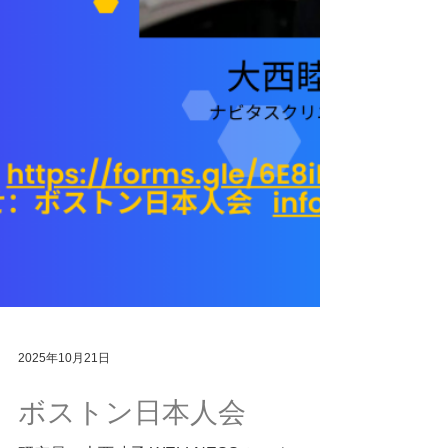
2025年10月21日