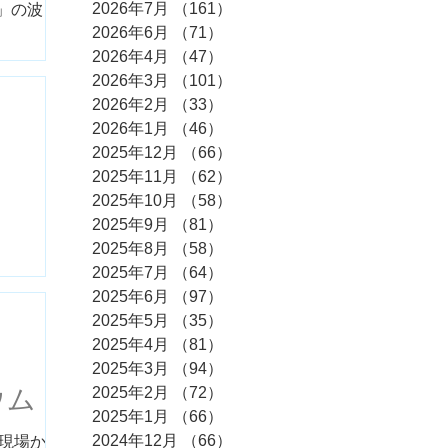
2026年7月
（161）
161件の記事
染」の波
2026年6月
（71）
71件の記事
2026年4月
（47）
47件の記事
2026年3月
（101）
101件の記事
2026年2月
（33）
33件の記事
2026年1月
（46）
46件の記事
2025年12月
（66）
66件の記事
2025年11月
（62）
62件の記事
2025年10月
（58）
58件の記事
2025年9月
（81）
81件の記事
2025年8月
（58）
58件の記事
2025年7月
（64）
64件の記事
2025年6月
（97）
97件の記事
2025年5月
（35）
35件の記事
2025年4月
（81）
81件の記事
2025年3月
（94）
94件の記事
ウム
2025年2月
（72）
72件の記事
2025年1月
（66）
66件の記事
2024年12月
（66）
66件の記事
 現場から