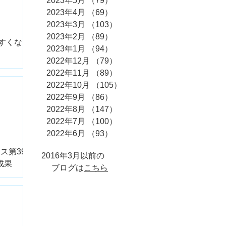
2023年5月
（79）
79件の記事
2023年4月
（69）
69件の記事
2023年3月
（103）
103件の記事
2023年2月
（89）
89件の記事
やすくなっ
2023年1月
（94）
94件の記事
2022年12月
（79）
79件の記事
2022年11月
（89）
89件の記事
2022年10月
（105）
105件の記事
2022年9月
（86）
86件の記事
2022年8月
（147）
147件の記事
2022年7月
（100）
100件の記事
2022年6月
（93）
93件の記事
ス第39
2016年3月以前の
成果
ブログは
こちら