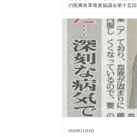
の医療改革推進協議会第十五回シンポジウム
2020年11月4日