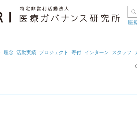
医
料
理念
活動実績
プロジェクト
寄付
インターン
スタッフ