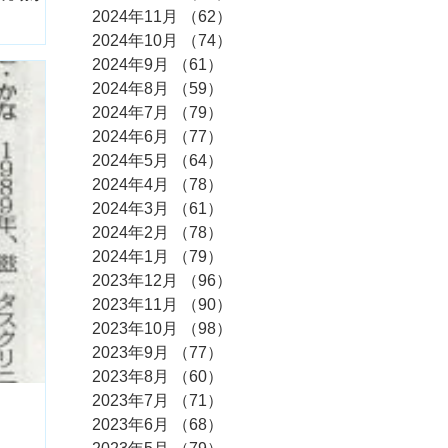
2024年11月
（62）
62件の記事
2024年10月
（74）
74件の記事
2024年9月
（61）
61件の記事
2024年8月
（59）
59件の記事
2024年7月
（79）
79件の記事
2024年6月
（77）
77件の記事
2024年5月
（64）
64件の記事
2024年4月
（78）
78件の記事
2024年3月
（61）
61件の記事
2024年2月
（78）
78件の記事
2024年1月
（79）
79件の記事
2023年12月
（96）
96件の記事
2023年11月
（90）
90件の記事
2023年10月
（98）
98件の記事
2023年9月
（77）
77件の記事
2023年8月
（60）
60件の記事
2023年7月
（71）
71件の記事
2023年6月
（68）
68件の記事