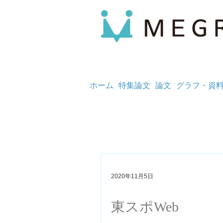
ホーム
特集論文
論文
グラフ・資
2020年11月5日
東スポWeb