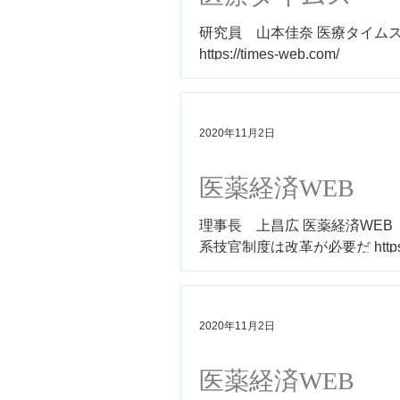
研究員 山本佳奈 医療タイムス
https://times-web.com/
2020年11月2日
医薬経済WEB
理事長 上昌広 医薬経済WEB
系技官制度は改革が必要だ https://iyak
2020年11月2日
医薬経済WEB