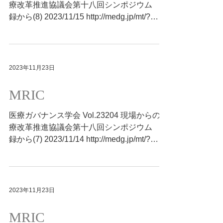
療改革推進協議会第十八回シンポジウム 抄
録から(8) 2023/11/15 http://medg.jp/mt/?
p=11977
2023年11月23日
MRIC
医療ガバナンス学会 Vol.23204 現場からの医
療改革推進協議会第十八回シンポジウム 抄
録から(7) 2023/11/14 http://medg.jp/mt/?
p=11973
2023年11月23日
MRIC