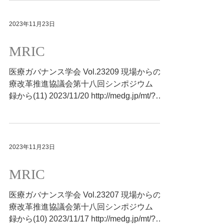
2023年11月23日
MRIC
医療ガバナンス学会 Vol.23209 現場からの医
療改革推進協議会第十八回シンポジウム 抄
録から(11) 2023/11/20 http://medg.jp/mt/?
p=11990
2023年11月23日
MRIC
医療ガバナンス学会 Vol.23207 現場からの医
療改革推進協議会第十八回シンポジウム 抄
録から(10) 2023/11/17 http://medg.jp/mt/?