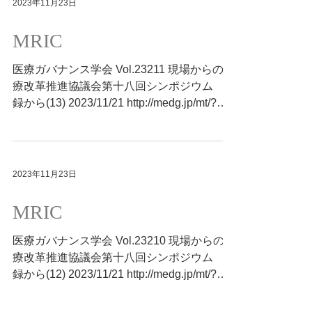
2023年11月23日
MRIC
医療ガバナンス学会 Vol.23211 現場からの医
療改革推進協議会第十八回シンポジウム 抄
録から(13) 2023/11/21 http://medg.jp/mt/?
p=11997
2023年11月23日
MRIC
医療ガバナンス学会 Vol.23210 現場からの医
療改革推進協議会第十八回シンポジウム 抄
録から(12) 2023/11/21 http://medg.jp/mt/?
p=11993