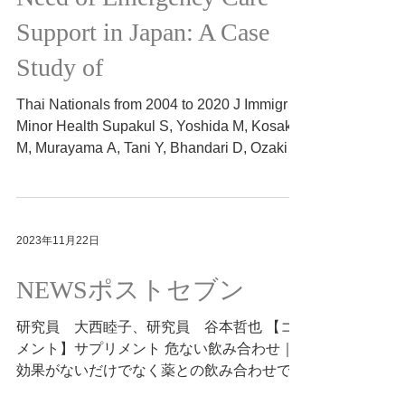
Support in Japan: A Case
Study of
Thai Nationals from 2004 to 2020 J Immigr
Minor Health Supakul S, Yoshida M, Kosaka
M, Murayama A, Tani Y, Bhandari D, Ozaki A,
Tanimoto...
2023年11月22日
NEWSポストセブン
研究員 大西睦子、研究員 谷本哲也 【コ
メント】サプリメント 危ない飲み合わせ｜
効果がないだけでなく薬との飲み合わせで思
わぬリスクが。話題のサプリ「NMN」と