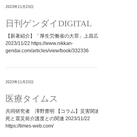
2023年11月23日
日刊ゲンダイDIGITAL
【新著紹介】「厚生労働省の大罪」上昌広著
2023/11/22 https://www.nikkan-
gendai.com/articles/view/book/332336
2023年11月23日
医療タイムス
共同研究者 澤野豊明 【コラム】災害関連
死と震災前介護度との関連 2023/11/22
https://times-web.com/