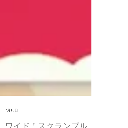
7月16日