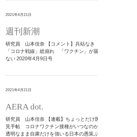
2021年4月21日
週刊新潮
研究員 山本佳奈 【コメント】兵站なき
「コロナ戦線」総崩れ 「ワクチン」が届か
ない 2020年4月9日号
2021年4月21日
AERA dot.
研究員 山本佳奈 【連載】ちょっとだけ医
見手帖 コロナワクチン接種がいつなのか不
透明なまま自粛だけを強いる日本の愚策ぶり