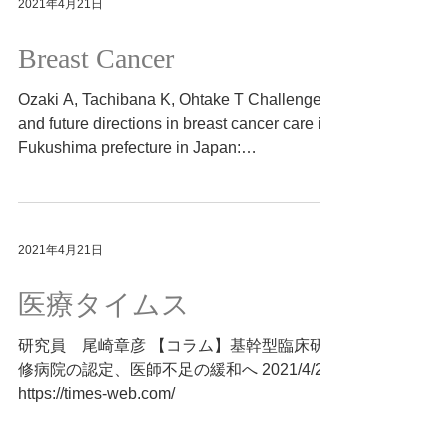
2021年4月21日
Breast Cancer
Ozaki A, Tachibana K, Ohtake T Challenges
and future directions in breast cancer care in
Fukushima prefecture in Japan:
correspondence to...
2021年4月21日
医療タイムス
研究員 尾崎章彦 【コラム】基幹型臨床研
修病院の認定、医師不足の緩和へ 2021/4/21
https://times-web.com/