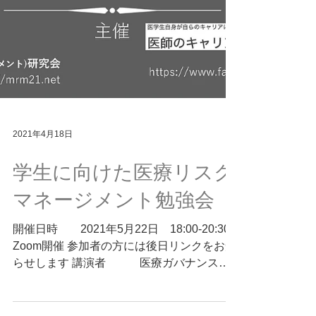
2021年4月18日
学生に向けた医療リスク
マネージメント勉強会
開催日時 2021年5月22日 18:00-20:30
Zoom開催 参加者の方には後日リンクをお知
らせします 講演者 医療ガバナンス研