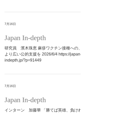
https://doi.org/10.1016/j.amjmed.2025.03.006
7月16日
Japan In-depth
研究員 濱木珠恵 麻疹ワクチン接種への、
より広い公的支援を 2026/6/4 https://japan-
indepth.jp/?p=91449
7月16日
Japan In-depth
インターン 加藤華 「勝てば英雄、負けれ